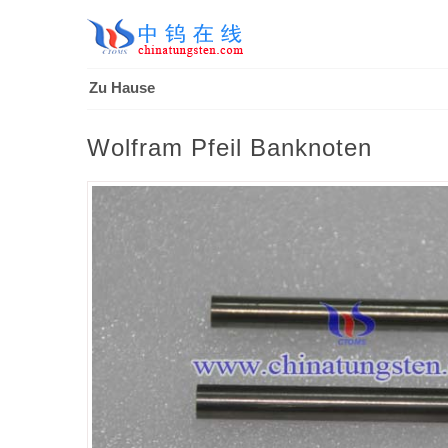
Zu Hause
Wolfram Pfeil Banknoten