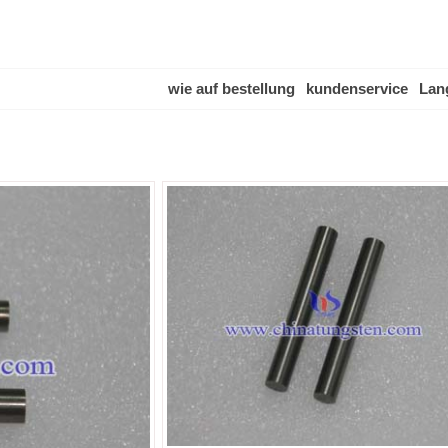
wie auf bestellung
kundenservice
Lan