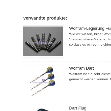
verwandte produkte:
Wolfram-Legierung Fü
Wie wir wissen, bildet Wolf
Standard-Fass-Material, fü
so dass es ein sehr dichtes
Wolfram Dart
Wolfram ist ein sehr dicht
gemacht werden können. Di
Dart Flug