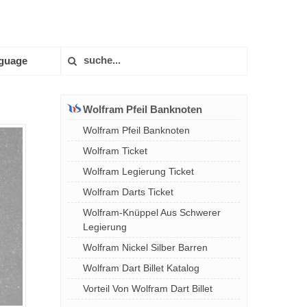
guage
Wolfram Pfeil Banknoten
Wolfram Pfeil Banknoten
Wolfram Ticket
Wolfram Legierung Ticket
Wolfram Darts Ticket
Wolfram-Knüppel Aus Schwerer
Legierung
Wolfram Nickel Silber Barren
Wolfram Dart Billet Katalog
Vorteil Von Wolfram Dart Billet