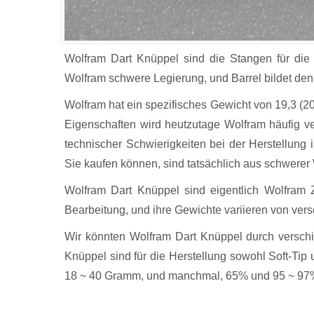
Wolfram Dart Knüppel sind die Stangen für die H
Wolfram schwere Legierung, und Barrel bildet den 
Wolfram hat ein spezifisches Gewicht von 19,3 (20
Eigenschaften wird heutzutage Wolfram häufig v
technischer Schwierigkeiten bei der Herstellung i
Sie kaufen können, sind tatsächlich aus schwerer
Wolfram Dart Knüppel sind eigentlich Wolfram 
Bearbeitung, und ihre Gewichte variieren von ve
Wir könnten Wolfram Dart Knüppel durch versch
Knüppel sind für die Herstellung sowohl Soft-Tip
18 ~ 40 Gramm, und manchmal, 65% und 95 ~ 97